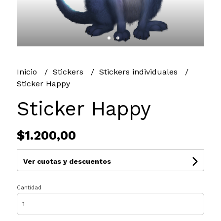
Inicio
Stickers
Stickers individuales
Sticker Happy
Sticker Happy
$1.200,00
Ver cuotas y descuentos
Cantidad