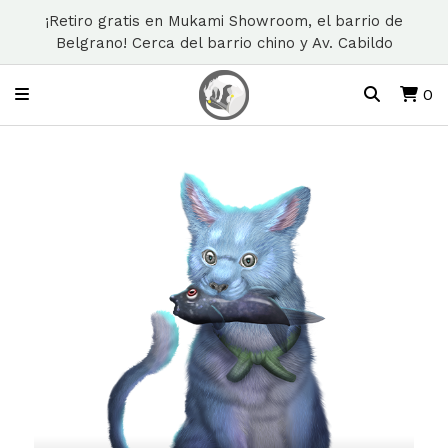
¡Retiro gratis en Mukami Showroom, el barrio de
Belgrano! Cerca del barrio chino y Av. Cabildo
0