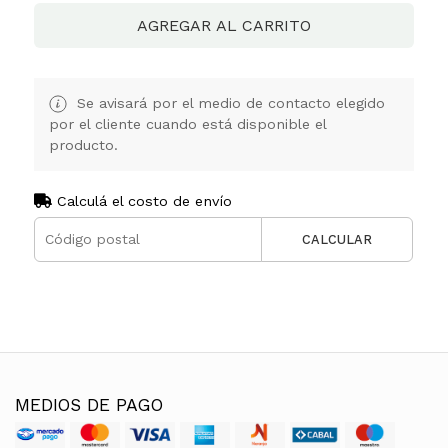
AGREGAR AL CARRITO
Se avisará por el medio de contacto elegido
por el cliente cuando está disponible el
producto.
Calculá el costo de envío
CALCULAR
MEDIOS DE PAGO