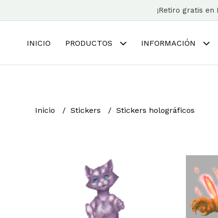
¡Retiro gratis e
INICIO
PRODUCTOS
INFORMACIÓN
Inicio
Stickers
Stickers holográficos