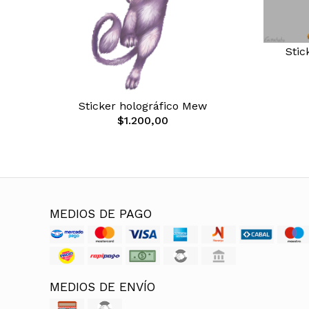
Stic
Sticker holográfico Mew
$1.200,00
MEDIOS DE PAGO
MEDIOS DE ENVÍO