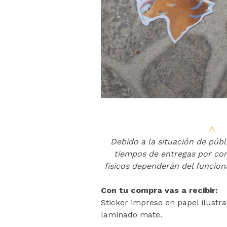
⚠
Debido a la situación de públ
tiempos de entregas por cor
físicos dependerán del funcio
Con tu compra vas a recibir:
Sticker impreso en papel ilustr
laminado mate.