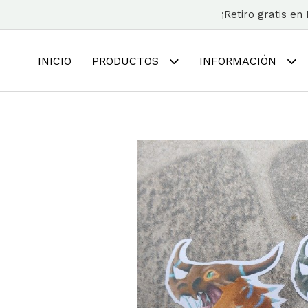
¡Retiro gratis e
INICIO
PRODUCTOS
INFORMACIÓN