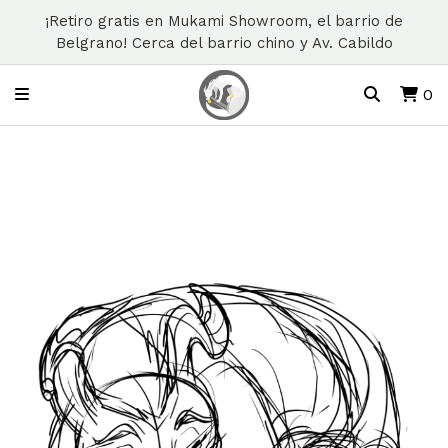
¡Retiro gratis en Mukami Showroom, el barrio de
Belgrano! Cerca del barrio chino y Av. Cabildo
0