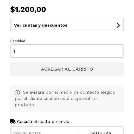
$1.200,00
Ver cuotas y descuentos
Cantidad
AGREGAR AL CARRITO
Se avisará por el medio de contacto elegido
por el cliente cuando está disponible el
producto.
Calculá el costo de envío
CALCULAR