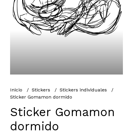
Inicio
Stickers
Stickers individuales
Sticker Gomamon dormido
Sticker Gomamon
dormido