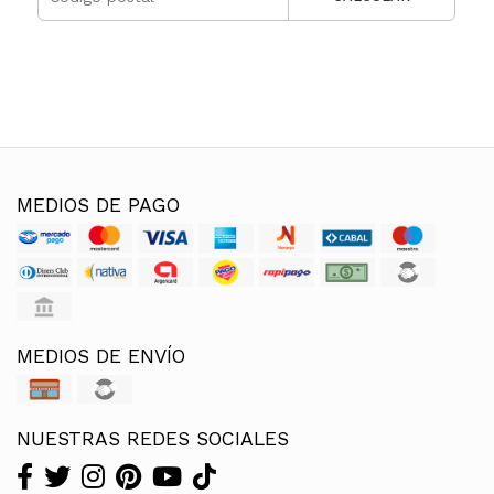
MEDIOS DE PAGO
MEDIOS DE ENVÍO
NUESTRAS REDES SOCIALES