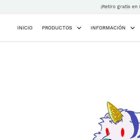
¡Retiro gratis e
INICIO
PRODUCTOS
INFORMACIÓN