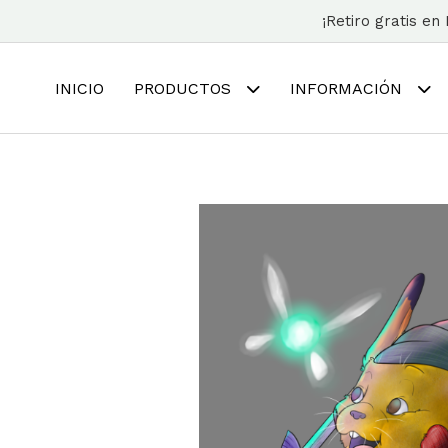
¡Retiro gratis e
INICIO
PRODUCTOS
INFORMACIÓN