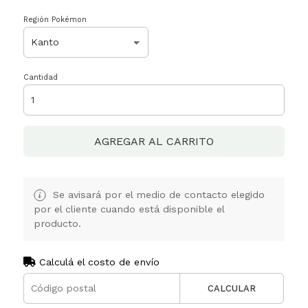
Región Pokémon
Cantidad
AGREGAR AL CARRITO
Se avisará por el medio de contacto elegido
por el cliente cuando está disponible el
producto.
Calculá el costo de envío
CALCULAR