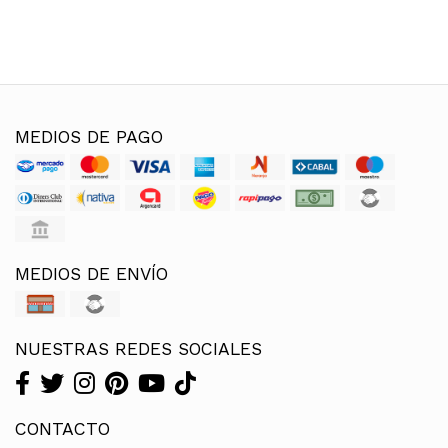
MEDIOS DE PAGO
MEDIOS DE ENVÍO
NUESTRAS REDES SOCIALES
CONTACTO