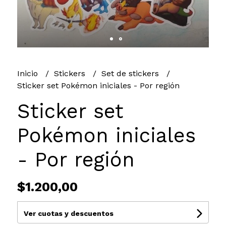
Inicio
Stickers
Set de stickers
Sticker set Pokémon iniciales - Por región
Sticker set
Pokémon iniciales
- Por región
$1.200,00
Ver cuotas y descuentos