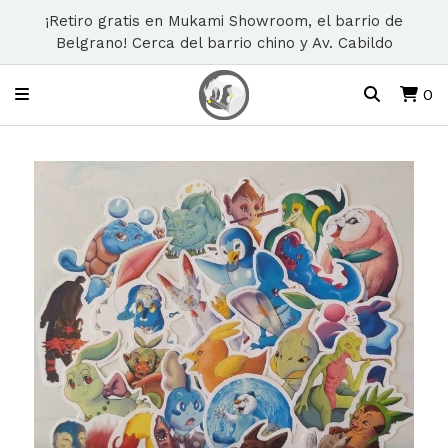
¡Retiro gratis en Mukami Showroom, el barrio de
Belgrano! Cerca del barrio chino y Av. Cabildo
0