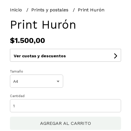
Inicio
Prints y postales
Print Hurón
Print Hurón
$1.500,00
Ver cuotas y descuentos
Tamaño
Cantidad
AGREGAR AL CARRITO