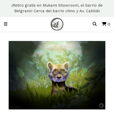
¡Retiro gratis en Mukami Showroom, el barrio de
Belgrano! Cerca del barrio chino y Av. Cabildo
0