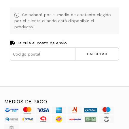
Se avisará por el medio de contacto elegido
por el cliente cuando está disponible el
producto.
Calculá el costo de envío
CALCULAR
MEDIOS DE PAGO