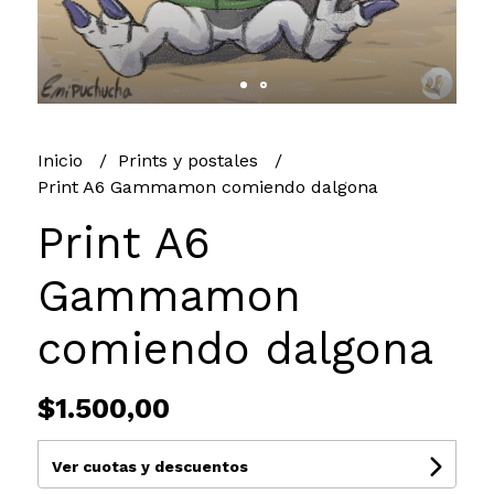
Inicio
Prints y postales
Print A6 Gammamon comiendo dalgona
Print A6
Gammamon
comiendo dalgona
$1.500,00
Ver cuotas y descuentos