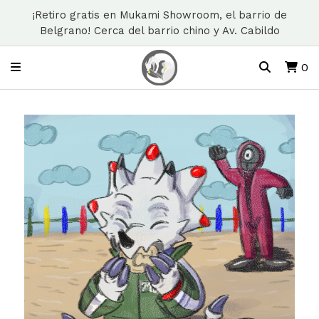
¡Retiro gratis en Mukami Showroom, el barrio de
Belgrano! Cerca del barrio chino y Av. Cabildo
0