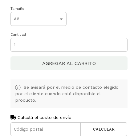
Tamaño
Cantidad
AGREGAR AL CARRITO
Se avisará por el medio de contacto elegido
por el cliente cuando está disponible el
producto.
Calculá el costo de envío
CALCULAR