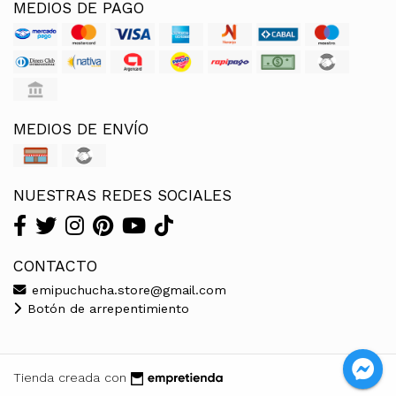
MEDIOS DE PAGO
MEDIOS DE ENVÍO
NUESTRAS REDES SOCIALES
CONTACTO
emipuchucha.store@gmail.com
Botón de arrepentimiento
Tienda creada con