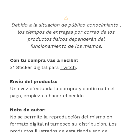
⚠
Debido a la situación de público conocimiento ,
los tiempos de entregas por correo de los
productos físicos dependerán del
funcionamiento de los mismos.
Con tu compra vas a recibir:
x1 Sticker digital para
Twitch
.
Envío del producto:
Una vez efectuada la compra y confirmado el
pago, empiezo a hacer el pedido
Nota de autor:
No se permite la reproducción del mismo en
formato digital ni tampoco su distribución. Los
productos ilustrados de esta tienda son de