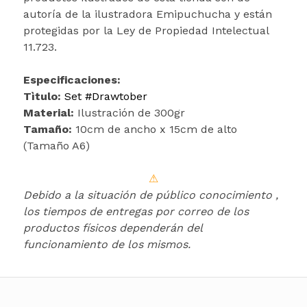
autoría de la ilustradora Emipuchucha y están
protegidas por la Ley de Propiedad Intelectual
11.723.
Especificaciones:
Tìtulo:
Set #Drawtober
Material:
Ilustración de 300gr
Tamaño:
10cm de ancho x 15cm de alto
(Tamaño A6)
⚠
Debido a la situación de público conocimiento ,
los tiempos de entregas por correo de los
productos físicos dependerán del
funcionamiento de los mismos.