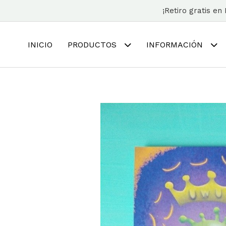
¡Retiro gratis e
INICIO
PRODUCTOS
INFORMACIÓN